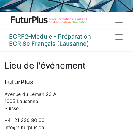
ECRF2-Module - Préparation
ECR 8e Français (Lausanne)
Lieu de l'événement
FuturPlus
Avenue du Léman 23 A
1005 Lausanne
Suisse
+41 21 320 80 00
info@futurplus.ch