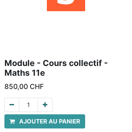
Module - Cours collectif -
Maths 11e
850,00
CHF
AJOUTER AU PANIER