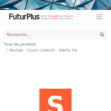
Tous les produits
Module - Cours collectif - Maths 11e