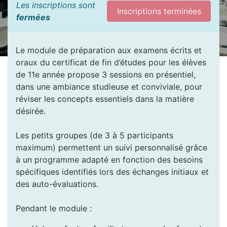
Les inscriptions sont
Inscriptions terminées
fermées
Le module de préparation aux examens écrits et
oraux du certificat de fin d’études pour les élèves
de 11e année propose 3 sessions en présentiel,
dans une ambiance studieuse et conviviale, pour
réviser les concepts essentiels dans la matière
désirée.
Les petits groupes (de 3 à 5 participants
maximum) permettent un suivi personnalisé grâce
à un programme adapté en fonction des besoins
spécifiques identifiés lors des échanges initiaux et
des auto-évaluations.
Pendant le module :