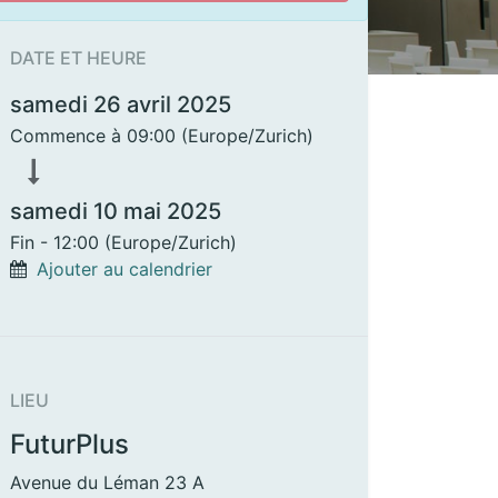
DATE ET HEURE
samedi 26 avril 2025
Commence à
09:00
(
Europe/Zurich
)
samedi 10 mai 2025
Fin -
12:00
(
Europe/Zurich
)
Ajouter au calendrier
LIEU
FuturPlus
Avenue du Léman 23 A