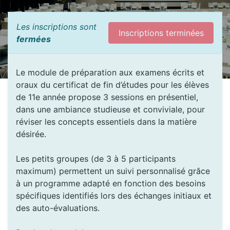
Les inscriptions sont
Inscriptions terminées
fermées
Le module de préparation aux examens écrits et
oraux du certificat de fin d’études pour les élèves
de 11e année propose 3 sessions en présentiel,
dans une ambiance studieuse et conviviale, pour
réviser les concepts essentiels dans la matière
désirée.
Les petits groupes (de 3 à 5 participants
maximum) permettent un suivi personnalisé grâce
à un programme adapté en fonction des besoins
spécifiques identifiés lors des échanges initiaux et
des auto-évaluations.