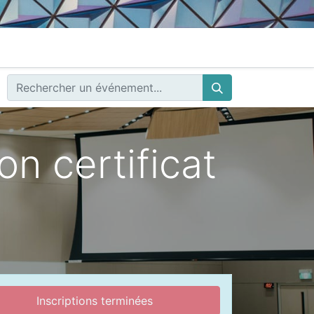
n certificat
Inscriptions terminées