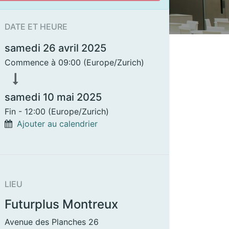
DATE ET HEURE
samedi 26 avril 2025
Commence à
09:00
(
Europe/Zurich
)
samedi 10 mai 2025
Fin -
12:00
(
Europe/Zurich
)
Ajouter au calendrier
LIEU
Futurplus Montreux
Avenue des Planches 26