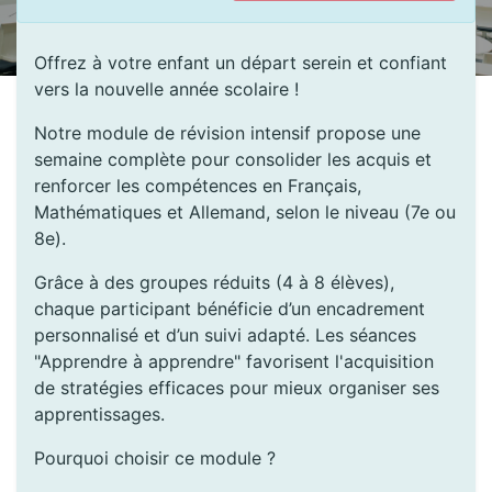
Offrez à votre enfant un départ serein et confiant
vers la nouvelle année scolaire !
Notre module de révision intensif propose une
semaine complète pour consolider les acquis et
renforcer les compétences en Français,
Mathématiques et Allemand, selon le niveau (7e ou
8e).
Grâce à des groupes réduits (4 à 8 élèves),
chaque participant bénéficie d’un encadrement
personnalisé et d’un suivi adapté. Les séances
"Apprendre à apprendre" favorisent l'acquisition
de stratégies efficaces pour mieux organiser ses
apprentissages.
Pourquoi choisir ce module ?