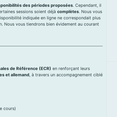
sponibilités des périodes proposées
. Cependant, il
certaines sessions soient déjà
complètes
. Nous vous
isponibilité indiquée en ligne ne correspondait plus
ion. Nous vous tiendrons bien évidement au courant
ales de Référence (ECR)
en renforçant leurs
es et allemand
, à travers un accompagnement ciblé
de cours)