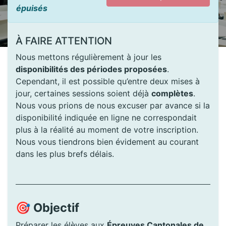
épuisés
À FAIRE ATTENTION
Nous mettons régulièrement à jour les
disponibilités des périodes proposées
.
Cependant, il est possible qu’entre deux mises à
jour, certaines sessions soient déjà
complètes
.
Nous vous prions de nous excuser par avance si la
disponibilité indiquée en ligne ne correspondait
plus à la réalité au moment de votre inscription.
Nous vous tiendrons bien évidement au courant
dans les plus brefs délais.
🎯
Objectif
Préparer les élèves aux
Épreuves Cantonales de